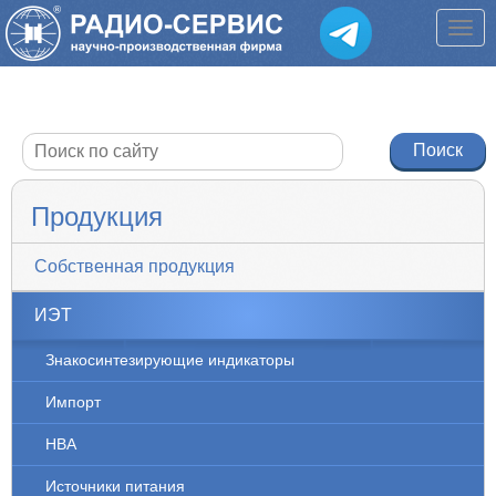
Продукция
Собственная продукция
ИЭТ
Знакосинтезирующие индикаторы
Импорт
НВА
Источники питания