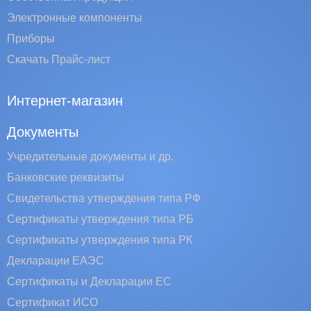
Электронные компоненты
Приборы
Скачать Прайс-лист
Интернет-магазин
Документы
Учредительные документы и др.
Банковские реквизиты
Свидетельства утверждения типа РФ
Сертификаты утверждения типа РБ
Сертификаты утверждения типа РК
Декларации ЕАЭС
Сертификаты и Декларации EC
Сертификат ИСО