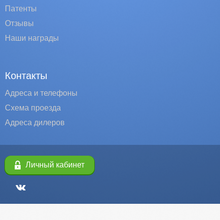
Патенты
Отзывы
Наши награды
Контакты
Адреса и телефоны
Схема проезда
Адреса дилеров
Личный кабинет