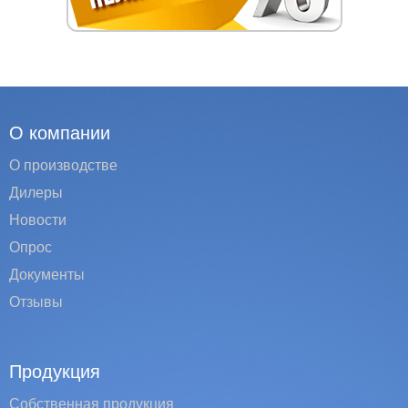
О компании
О производстве
Дилеры
Новости
Опрос
Документы
Отзывы
Продукция
Собственная продукция