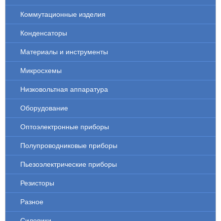
Коммутационные изделия
Конденсаторы
Материалы и инструменты
Микросхемы
Низковольтная аппаратура
Оборудование
Оптоэлектронные приборы
Полупроводниковые приборы
Пьезоэлектрические приборы
Резисторы
Разное
Силовики