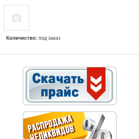
Количество:
под заказ