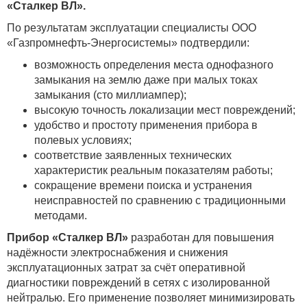
«Сталкер ВЛ».
По результатам эксплуатации специалисты ООО
«Газпромнефть‑Энергосистемы» подтвердили:
возможность определения места однофазного
замыкания на землю даже при малых токах
замыкания (сто миллиампер);
высокую точность локализации мест повреждений;
удобство и простоту применения прибора в
полевых условиях;
соответствие заявленных технических
характеристик реальным показателям работы;
сокращение времени поиска и устранения
неисправностей по сравнению с традиционными
методами.
Прибор «Сталкер ВЛ»
разработан для повышения
надёжности электроснабжения и снижения
эксплуатационных затрат за счёт оперативной
диагностики повреждений в сетях с изолированной
нейтралью. Его применение позволяет минимизировать