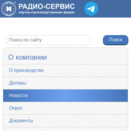
О компании
О производстве
Дилеры
Новости
Опрос
Документы