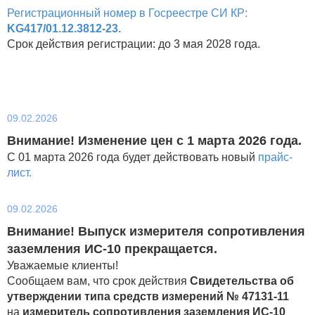
Регистрационный номер в Госреестре СИ КР:
KG417/01.12.3812‑23.
Срок действия регистрации: до 3 мая 2028 года.
09.02.2026
Внимание! Изменение цен с 1 марта 2026 года.
С 01 марта 2026 года будет действовать новый
п
райс-
лист.
09.02.2026
Внимание! Выпуск измерителя сопротивления
заземления ИС-10 прекращается.
Уважаемые клиенты!
Сообщаем вам, что срок действия
Свидетельства об
утверждении
типа средств измерений
№
47131-11
на
измеритель сопротивления
заземления ИС-10