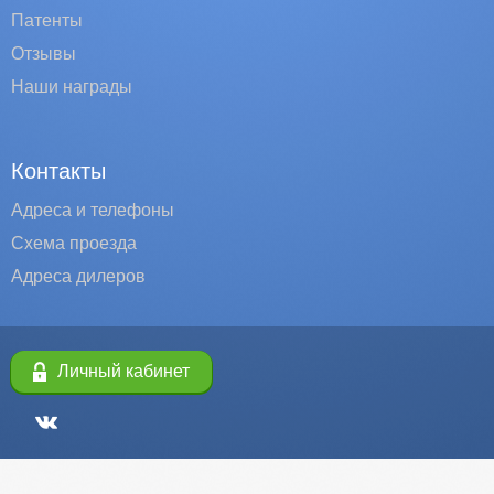
Патенты
Отзывы
Наши награды
Контакты
Адреса и телефоны
Схема проезда
Адреса дилеров
Личный кабинет