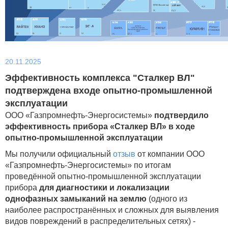
20.11.2025
Эффективность комплекса "Сталкер ВЛ"
подтверждена входе опытно-промышленной
эксплуатации
ООО «Газпромнефть‑Энергосистемы»
подтвердило
эффективность прибора «Сталкер ВЛ» в ходе
опытно‑промышленной эксплуатации
Мы получили официальный
отзыв
от компании ООО
«Газпромнефть‑Энергосистемы» по итогам
проведённой опытно‑промышленной эксплуатации
прибора
для диагностики и локализации
однофазных замыканий на землю
(одного из
наиболее распространённых и сложных для выявления
видов повреждений в распределительных сетях) -