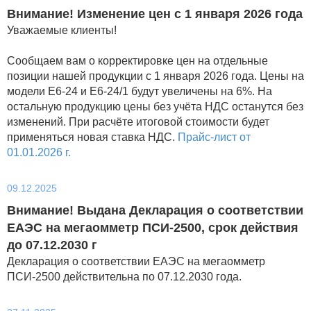
Внимание! Изменение цен с 1 января 2026 года
Уважаемые клиенты!
Сообщаем вам о корректировке цен на отдельные
позиции нашей продукции с 1 января 2026 года. Цены на
модели Е6-24 и Е6-24/1 будут увеличены на 6%. На
остальную продукцию цены без учёта НДС останутся без
изменений. При расчёте итоговой стоимости будет
применяться новая ставка НДС.
Прайс-лист от
01.01.2026 г.
09.12.2025
Внимание! Выдана Декларация о соответствии
ЕАЭС на мегаомметр ПСИ-2500, срок действия
до 07.12.2030 г
Декларация о соответствии ЕАЭС на мегаомметр
ПСИ-2500 действительна по 07.12.2030 года.