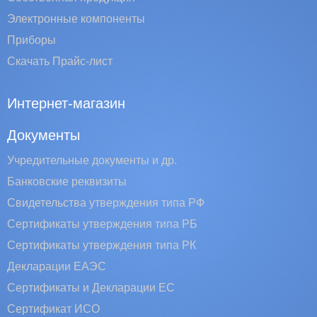
Электронные компоненты
Приборы
Скачать Прайс-лист
Интернет-магазин
Документы
Учредительные документы и др.
Банковские реквизиты
Свидетельства утверждения типа РФ
Сертификаты утверждения типа РБ
Сертификаты утверждения типа РК
Декларации ЕАЭС
Сертификаты и Декларации EC
Сертификат ИСО