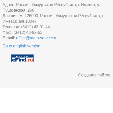
Адрес: Россия, Удмуртская Республика, г. Ижевск, ул.
Пушкинская, 268
Для писем: 426000, Россия, Удмуртская Республика, г.
Ижевск, а/я 10047
Телефон: (3412) 43-91-44
Факс: (3412) 43-92-63
E-mail:
office@radio-service.ru
Go to english version
Создание сайтов