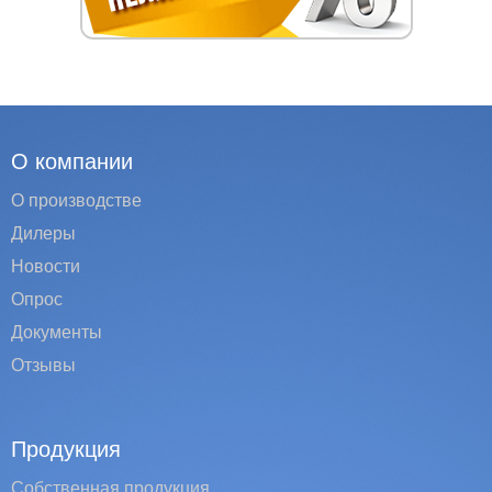
О компании
О производстве
Дилеры
Новости
Опрос
Документы
Отзывы
Продукция
Собственная продукция