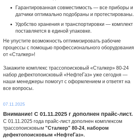
Гарантированная совместимость — все приборы и
датчики оптимально подобраны и протестированы.
Удобство хранения и транспортировки — комплект
поставляется в единой упаковке.
Не упустите возможность оптимизировать рабочие
процессы с помощью профессионального оборудования
от «Сталкер»!
Закажите комплекс трассопоисковый «Сталкер» 80-24
набор дефектопоисковый «НефтеГаз» уже сегодня —
наши менеджеры помогут с оформлением и ответят на
все вопросы.
07.11.2025
Внимание! С 01.11.2025 г дополнен прайс-лист.
С 01.11.2025 года прайс-лист дополнен комплексом
трассопоисковым
"Сталкер" 80-24
,
набором
дефектопоисковым «НефтеГаз».