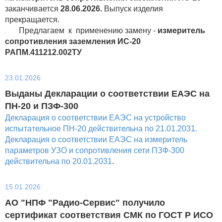
заканчивается
28.06.2026.
Выпуск изделия
прекращается.
Предлагаем к применению замену -
измеритель
сопротивления
заземления
ИС-20
РАПМ.411212.002ТУ
23.01.2026
Выданы Декларации о соответствии ЕАЭС на
ПН-20 и ПЗФ-300
Декларация о соответствии ЕАЭС на устройство
испытательное ПН-20 действительна по 21.01.2031.
Декларация о соответствии ЕАЭС на измеритель
параметров УЗО и сопротивления сети ПЗФ-300
действительна по 20.01.2031
.
15.01.2026
АО "НПФ "Радио-Сервис" получило
сертификат соответствия СМК по ГОСТ Р ИСО