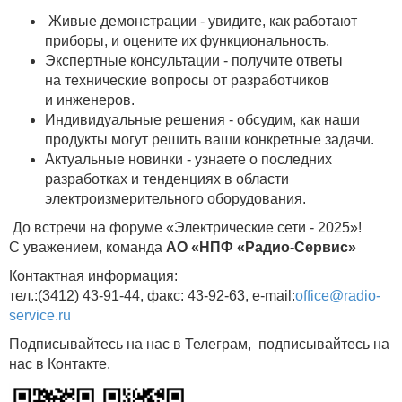
Живые демонстрации - увидите, как работают
приборы, и оцените их функциональность.
Экспертные консультации - получите ответы
на технические вопросы от разработчиков
и инженеров.
Индивидуальные решения - обсудим, как наши
продукты могут решить ваши конкретные задачи.
Актуальные новинки - узнаете о последних
разработках и тенденциях в области
электроизмерительного оборудования.
До встречи на форуме «Электрические сети - 2025»!
С уважением, команда
АО «НПФ «Радио‑Сервис»
Контактная информация:
тел.:(3412) 43-91-44, факс: 43-92-63, e-mail:
office@radio-
service.ru
Подписывайтесь на нас в Телеграм, подписывайтесь на
нас в Контакте.