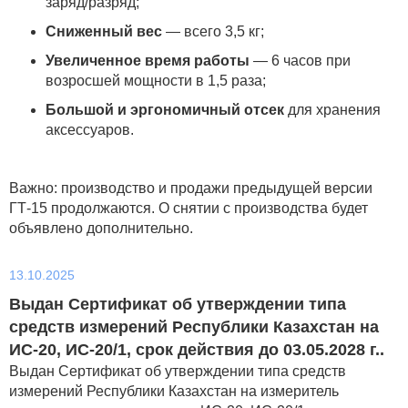
заряд/разряд;
Сниженный вес
— всего 3,5 кг;
Увеличенное время работы
— 6 часов при
возросшей мощности в 1,5 раза;
Большой и эргономичный отсек
для хранения
аксессуаров.
Важно: производство и продажи предыдущей версии
ГТ-15 продолжаются. О снятии с производства будет
объявлено дополнительно.
13.10.2025
Выдан Сертификат об утверждении типа
средств измерений Республики Казахстан на
ИС-20, ИС-20/1, срок действия до 03.05.2028 г..
Выдан Сертификат об утверждении типа средств
измерений Республики Казахстан на измеритель