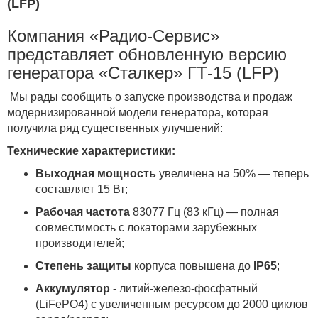
(LFP)
Компания «Радио-Сервис»
представляет обновленную версию
генератора «Сталкер» ГТ-15 (LFP)
Мы рады сообщить о запуске производства и продаж
модернизированной модели генератора, которая
получила ряд существенных улучшений:
Технические характеристики:
Выходная мощность
увеличена на 50% — теперь
составляет 15 Вт;
Рабочая частота
83077 Гц (83 кГц) — полная
совместимость с локаторами зарубежных
производителей;
Степень защиты
корпуса повышена до
IP65
;
Аккумулятор -
литий-железо-фосфатный
(LiFePO4)
с увеличенным ресурсом до 2000 циклов