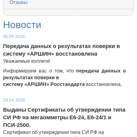
Отзывы
Новости
05.05.2026
Передача данных о результатах поверки в
систему «АРШИН» восстановлена
Уважаемые коллеги!
Информируем вас о том, что
передача данных о
результатах поверки в
систему «АРШИН» Росстандарта
восстановлена.
28.04.2026
Выданы Сертификаты об утверждении типа
СИ РФ на мегаомметры Е6-24, Е6-24/1 и
ПСИ-2500.
Сертификат об утверждении типа СИ РФ на