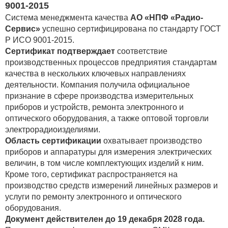
9001-2015
Система менеджмента качества
АО «НПФ «Радио-
Сервис»
успешно сертифицирована по стандарту ГОСТ
Р ИСО 9001-2015.
Сертификат подтверждает
соответствие
производственных процессов предприятия стандартам
качества в нескольких ключевых направлениях
деятельности. Компания получила официальное
признание в сфере производства измерительных
приборов и устройств, ремонта электронного и
оптического оборудования, а также оптовой торговли
электрорадиоизделиями.
Область сертификации
охватывает производство
приборов и аппаратуры для измерения электрических
величин, в том числе комплектующих изделий к ним.
Кроме того, сертификат распространяется на
производство средств измерений линейных размеров и
услуги по ремонту электронного и оптического
оборудования.
Документ действителен до 19 декабря 2028 года.