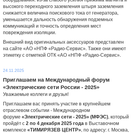
высокого переходного заземления штыря заземления
снижается величина поискового тока от генератора,
уменьшается дальность обнаружения подземных
коммуникаций и точность определения мест
повреждения изоляции.
Внешний вид оригинальных аксессуаров представлен
на сайте «АО «НПФ «Радио-Сервис». Также они имеют
этикетку с отметкой ОТК «АО «НПФ «Радио-Сервис».
24.11.2025
Приглашаем на Международный форум
«Электрические сети России - 2025»
Уважаемые коллеги и друзья!
Приглашаем вас принять участие в крупнейшем
отраслевом событии - Международном
форуме
«Электрические сети - 2025» (МФЭС)
, который
пройдёт с
2 по 4 декабря 2025
года
в Выставочном
комплексе
«ТИМИРЯЗЕВ ЦЕНТР»
, по адресу: г. Москва,