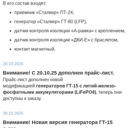
В его состав входят:
приемник «Сталкер» ПТ-24,
генератор «Сталкер» ГТ-80 (LFP),
датчик контроля изоляции «А-рамка» с креплением,
датчик контроля изоляции «ДКИ-Е» с браслетом,
контакт магнитный.
28.10.2025
Внимание! С 20.10.25 дополнен прайс-лист.
Прайс-лист дополнен новой
модификацией
генераторов ГТ-15
с
литий-железо-
фосфатными аккумуляторами (LiFePO4)
, теперь они
доступны к заказу.
28.10.2025
Внимание! Новая версия генератора ГТ-15