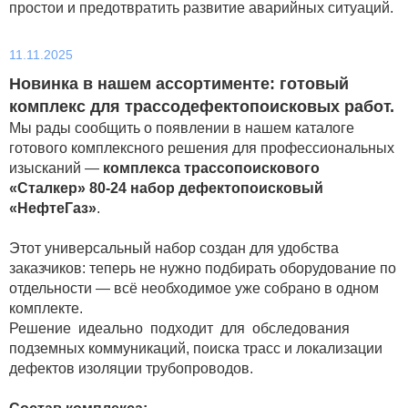
простои и предотвратить развитие аварийных ситуаций.
11.11.2025
Новинка в нашем ассортименте: готовый
комплекс для трассодефектопоисковых работ.
Мы рады сообщить о появлении в нашем каталоге
готового комплексного решения для профессиональных
изысканий —
комплекса трассопоискового
«Сталкер» 80-24 набор
дефектопоисковый
«НефтеГаз»
.
Этот универсальный набор создан для удобства
заказчиков: теперь не нужно подбирать оборудование по
отдельности — всё необходимое уже собрано в одном
комплекте.
Решение идеально подходит для обследования
подземных коммуникаций, поиска трасс и локализации
дефектов изоляции трубопроводов.