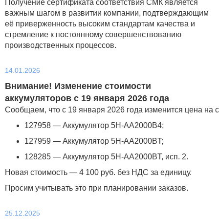
Получение сертификата соответствия СМК является
важным шагом в развитии компании, подтверждающим
её приверженность высоким стандартам качества и
стремление к постоянному совершенствованию
производственных процессов.
14.01.2026
Внимание! Изменение стоимости
аккумуляторов с 19 января 2026 года
Сообщаем, что с 19 января 2026 года изменится цена на
127958 — Аккумулятор 5H‑AA2000B4;
127959 — Аккумулятор 5H‑AA2000BT;
128285 — Аккумулятор 5H‑AA2000BT, исп. 2.
Новая стоимость — 4 100 руб. без НДС за единицу.
Просим учитывать это при планировании заказов.
25.12.2025