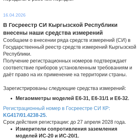
16.04.2026
В Госреестр СИ Кыргызской Республики
внесены наши средства измерений
Сообщаем о внесении ряда средств измерений (СИ) в
Государственный реестр средств измерений Кыргызской
Республики.
Получение регистрационных номеров подтверждает
соответствие приборов установленным требованиям и
даёт право на их применение на территории страны.
Зарегистрированы следующие средства измерений:
Мегаомметры моделей Е6-31, Е6-31/1 и Е6-32.
Регистрационный номер в Госреестре
СИ КР:
KG417/01.4238-25.
Срок действия регистрации: до 27 апреля 2028 года.
Измерители сопротивления заземления
моделей ИС-20 и ИС-20/1.