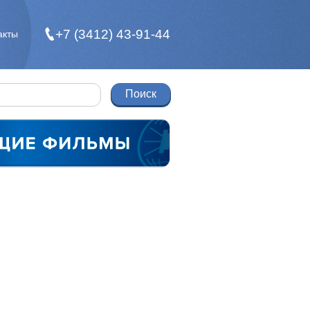
+7 (3412) 43-91-44
акты