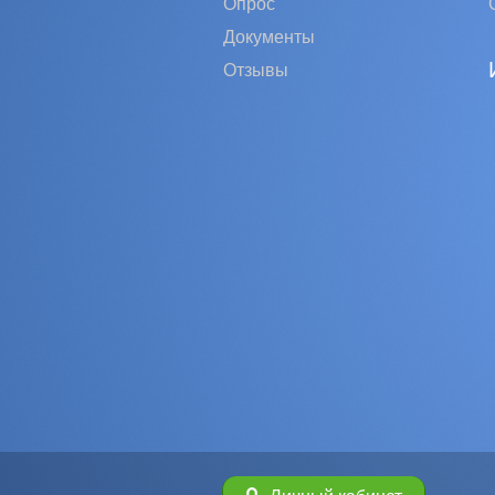
Опрос
Документы
Отзывы