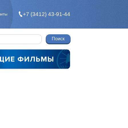
+7 (3412) 43-91-44
акты