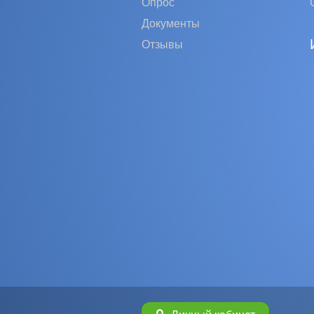
Опрос
Документы
Отзывы