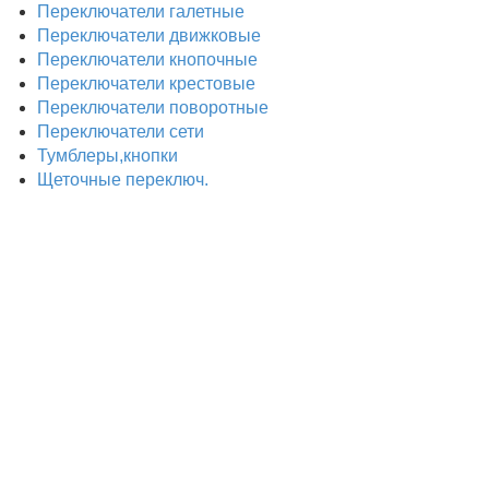
Переключатели галетные
Переключатели движковые
Переключатели кнопочные
Переключатели крестовые
Переключатели поворотные
Переключатели сети
Тумблеры,кнопки
Щеточные переключ.