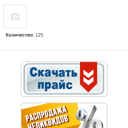
Количество:
125