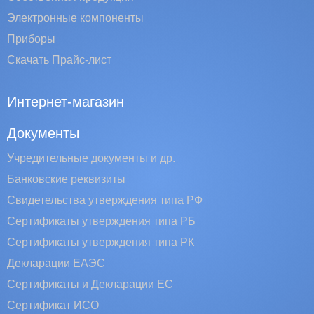
Электронные компоненты
Приборы
Скачать Прайс-лист
Интернет-магазин
Документы
Учредительные документы и др.
Банковские реквизиты
Свидетельства утверждения типа РФ
Сертификаты утверждения типа РБ
Сертификаты утверждения типа РК
Декларации ЕАЭС
Сертификаты и Декларации EC
Сертификат ИСО