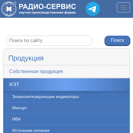
Продукция
Собственная продукция
ИЭТ
Знакосинтезирующие индикаторы
Импорт
НВА
Источники питания