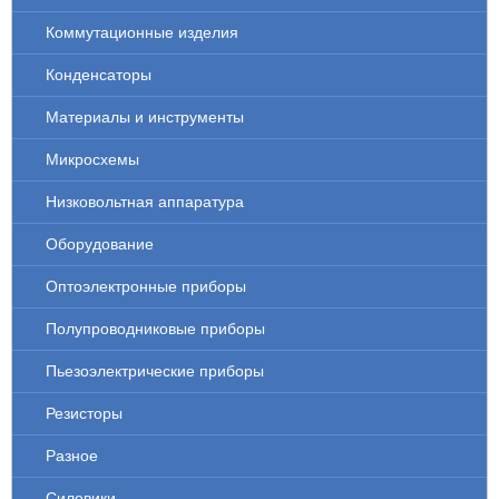
Коммутационные изделия
Конденсаторы
Материалы и инструменты
Микросхемы
Низковольтная аппаратура
Оборудование
Оптоэлектронные приборы
Полупроводниковые приборы
Пьезоэлектрические приборы
Резисторы
Разное
Силовики