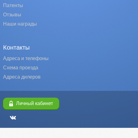
Патенты
Отзывы
Наши награды
Контакты
Адреса и телефоны
Схема проезда
Адреса дилеров
Личный кабинет