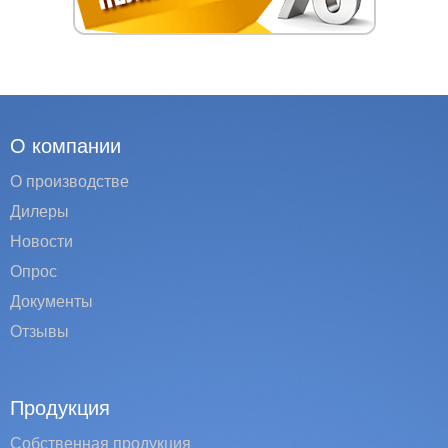
О компании
О производстве
Дилеры
Новости
Опрос
Документы
Отзывы
Продукция
Собственная продукция