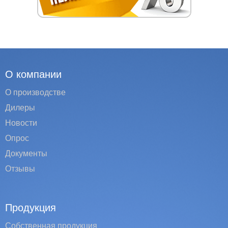
О компании
О производстве
Дилеры
Новости
Опрос
Документы
Отзывы
Продукция
Собственная продукция