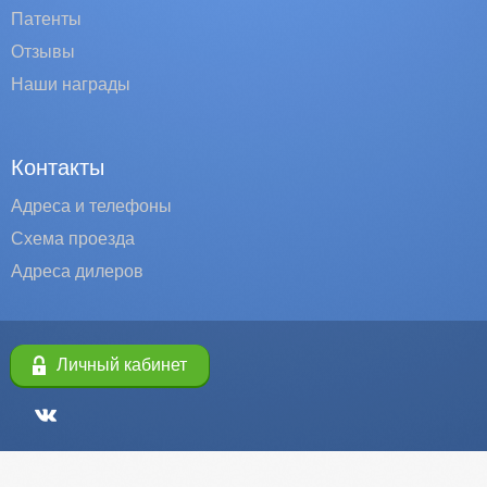
Патенты
Отзывы
Наши награды
Контакты
Адреса и телефоны
Схема проезда
Адреса дилеров
Личный кабинет