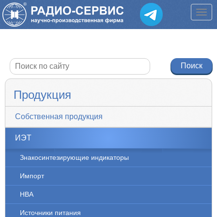
Продукция
Собственная продукция
ИЭТ
Знакосинтезирующие индикаторы
Импорт
НВА
Источники питания