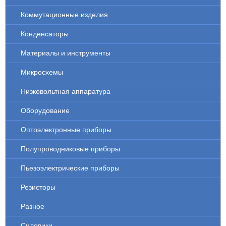
Коммутационные изделия
Конденсаторы
Материалы и инструменты
Микросхемы
Низковольтная аппаратура
Оборудование
Оптоэлектронные приборы
Полупроводниковые приборы
Пьезоэлектрические приборы
Резисторы
Разное
Силовики