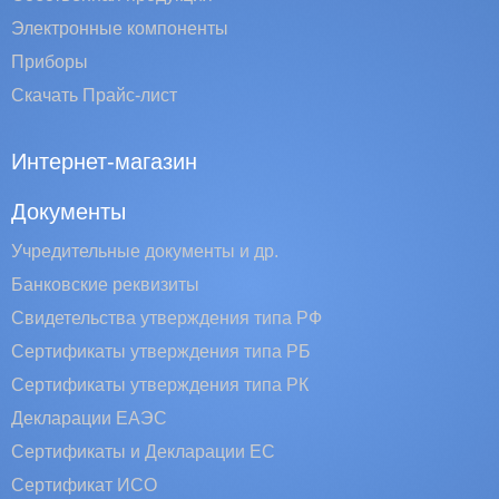
Электронные компоненты
Приборы
Скачать Прайс-лист
Интернет-магазин
Документы
Учредительные документы и др.
Банковские реквизиты
Свидетельства утверждения типа РФ
Сертификаты утверждения типа РБ
Сертификаты утверждения типа РК
Декларации ЕАЭС
Сертификаты и Декларации EC
Сертификат ИСО