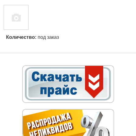
Количество:
под заказ