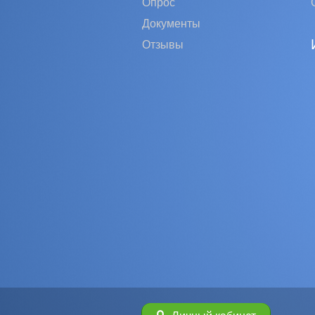
Опрос
Документы
Отзывы