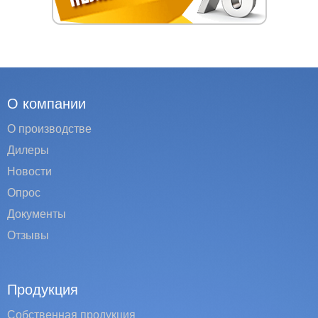
О компании
О производстве
Дилеры
Новости
Опрос
Документы
Отзывы
Продукция
Собственная продукция