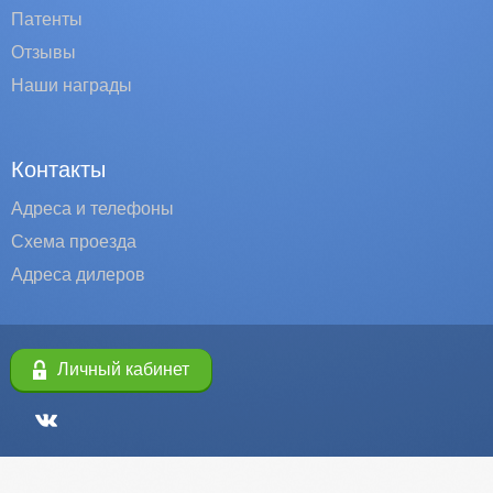
Патенты
Отзывы
Наши награды
Контакты
Адреса и телефоны
Схема проезда
Адреса дилеров
Личный кабинет