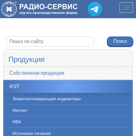
Продукция
Собственная продукция
ИЭТ
Знакосинтезирующие индикаторы
Импорт
НВА
Источники питания