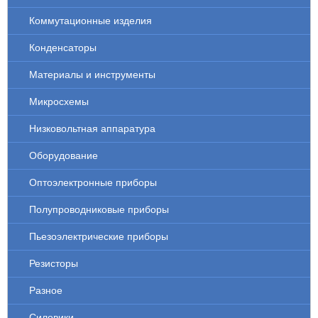
Коммутационные изделия
Конденсаторы
Материалы и инструменты
Микросхемы
Низковольтная аппаратура
Оборудование
Оптоэлектронные приборы
Полупроводниковые приборы
Пьезоэлектрические приборы
Резисторы
Разное
Силовики