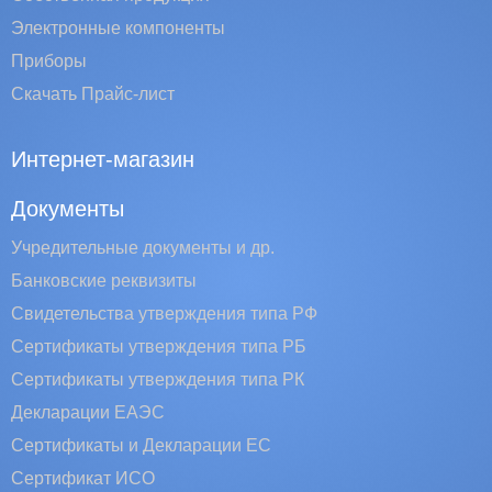
Электронные компоненты
Приборы
Скачать Прайс-лист
Интернет-магазин
Документы
Учредительные документы и др.
Банковские реквизиты
Свидетельства утверждения типа РФ
Сертификаты утверждения типа РБ
Сертификаты утверждения типа РК
Декларации ЕАЭС
Сертификаты и Декларации EC
Сертификат ИСО