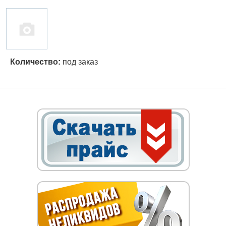
Количество:
под заказ