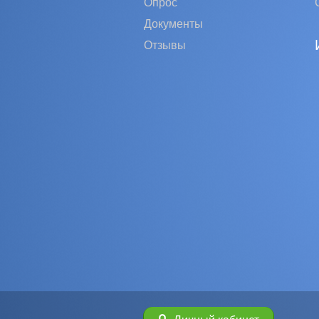
Опрос
Документы
Отзывы