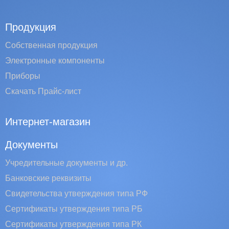
Продукция
Собственная продукция
Электронные компоненты
Приборы
Скачать Прайс-лист
Интернет-магазин
Документы
Учредительные документы и др.
Банковские реквизиты
Свидетельства утверждения типа РФ
Сертификаты утверждения типа РБ
Сертификаты утверждения типа РК