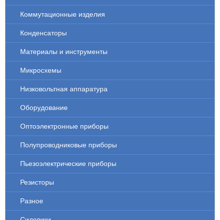
Коммутационные изделия
Конденсаторы
Материалы и инструменты
Микросхемы
Низковольтная аппаратура
Оборудование
Оптоэлектронные приборы
Полупроводниковые приборы
Пьезоэлектрические приборы
Резисторы
Разное
Силовики