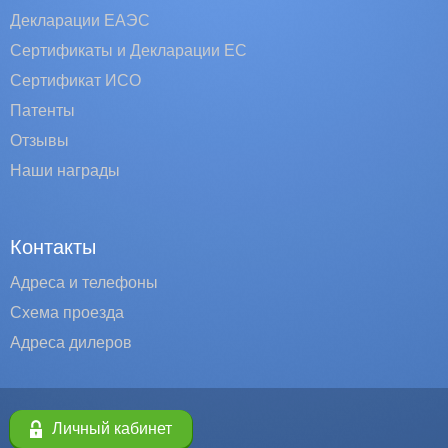
Декларации ЕАЭС
Сертификаты и Декларации EC
Сертификат ИСО
Патенты
Отзывы
Наши награды
Контакты
Адреса и телефоны
Схема проезда
Адреса дилеров
Личный кабинет