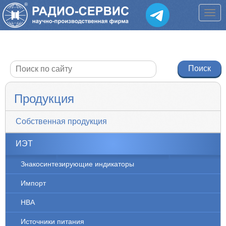
Продукция
Собственная продукция
ИЭТ
Знакосинтезирующие индикаторы
Импорт
НВА
Источники питания