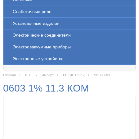
Слаботочные реле
Установочные изделия
Электрические соединители
Электровакуумные приборы
Электронные устройства
Главная
ИЭТ
Импорт
РЕЗИСТОРЫ
ЧИП-0603
0603 1% 11.3 КОМ