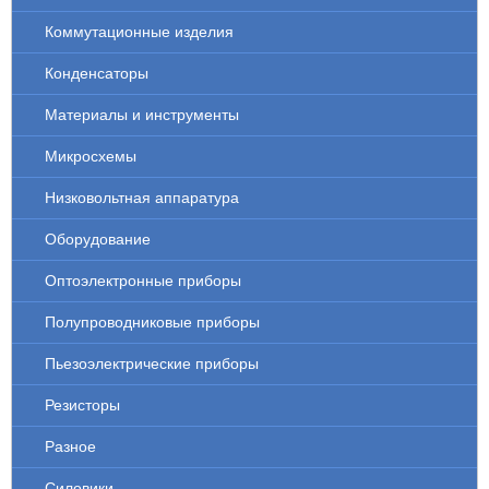
Коммутационные изделия
Конденсаторы
Материалы и инструменты
Микросхемы
Низковольтная аппаратура
Оборудование
Оптоэлектронные приборы
Полупроводниковые приборы
Пьезоэлектрические приборы
Резисторы
Разное
Силовики