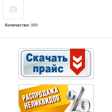
Количество:
989