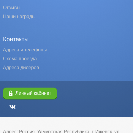
Отзывы
Наши награды
Контакты
Адреса и телефоны
Схема проезда
Адреса дилеров
Личный кабинет
Адрес: Россия, Удмуртская Республика, г. Ижевск, ул.