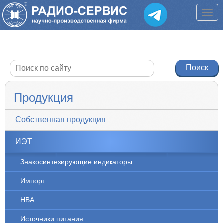
Продукция
Собственная продукция
ИЭТ
Знакосинтезирующие индикаторы
Импорт
НВА
Источники питания