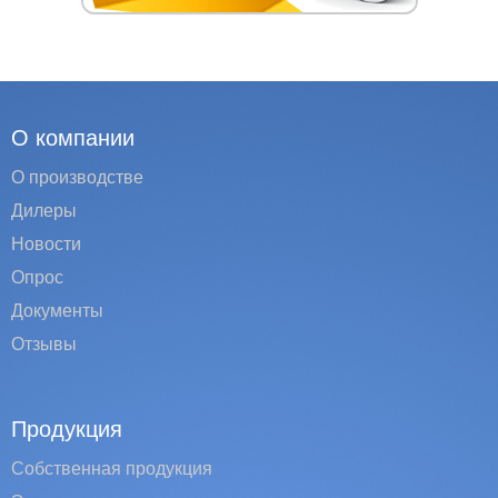
О компании
О производстве
Дилеры
Новости
Опрос
Документы
Отзывы
Продукция
Собственная продукция