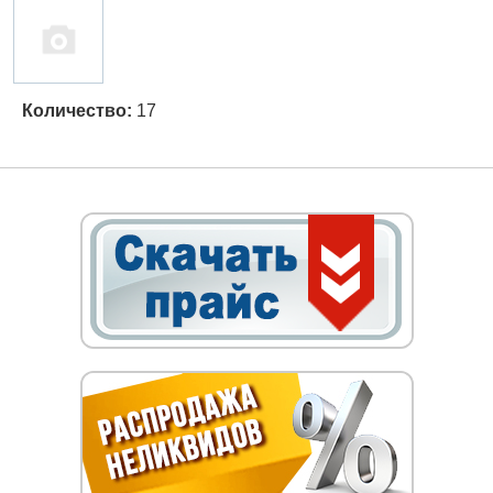
Количество:
17