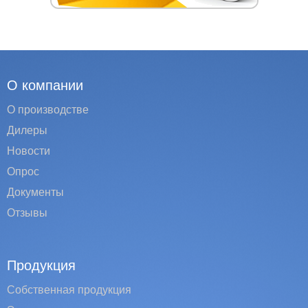
О компании
О производстве
Дилеры
Новости
Опрос
Документы
Отзывы
Продукция
Собственная продукция