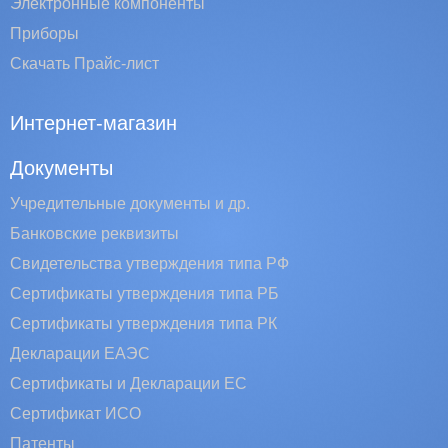
Электронные компоненты
Приборы
Скачать Прайс-лист
Интернет-магазин
Документы
Учредительные документы и др.
Банковские реквизиты
Свидетельства утверждения типа РФ
Сертификаты утверждения типа РБ
Сертификаты утверждения типа РК
Декларации ЕАЭС
Сертификаты и Декларации EC
Сертификат ИСО
Патенты