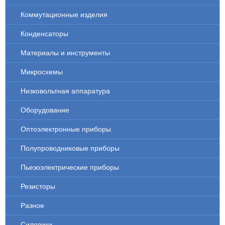
Коммутационные изделия
Конденсаторы
Материалы и инструменты
Микросхемы
Низковольтная аппаратура
Оборудование
Оптоэлектронные приборы
Полупроводниковые приборы
Пьезоэлектрические приборы
Резисторы
Разное
Силовики