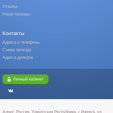
Отзывы
Наши награды
Контакты
Адреса и телефоны
Схема проезда
Адреса дилеров
Личный кабинет
Адрес: Россия, Удмуртская Республика, г. Ижевск, ул.