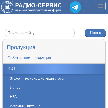
Продукция
Собственная продукция
ИЭТ
Знакосинтезирующие индикаторы
Импорт
НВА
Источники питания