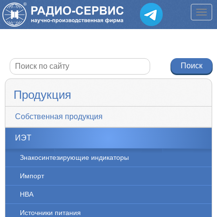
Продукция
Собственная продукция
ИЭТ
Знакосинтезирующие индикаторы
Импорт
НВА
Источники питания