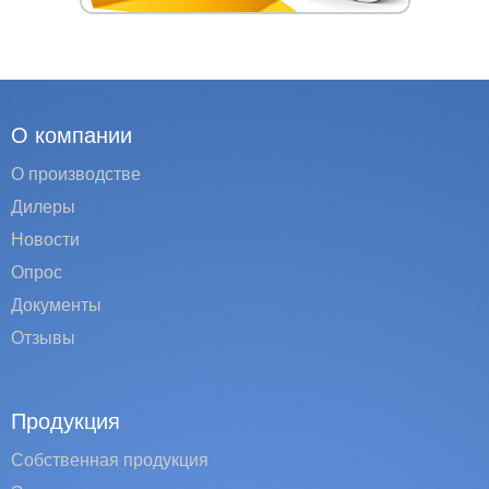
О компании
О производстве
Дилеры
Новости
Опрос
Документы
Отзывы
Продукция
Собственная продукция