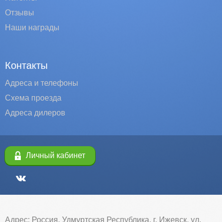
Отзывы
Наши награды
Контакты
Адреса и телефоны
Схема проезда
Адреса дилеров
Личный кабинет
Адрес: Россия, Удмуртская Республика, г. Ижевск, ул.