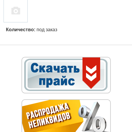
Количество:
под заказ