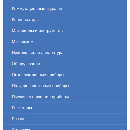
Коммутационные изделия
Конденсаторы
Материалы и инструменты
Микросхемы
Низковольтная аппаратура
Оборудование
Оптоэлектронные приборы
Полупроводниковые приборы
Пьезоэлектрические приборы
Резисторы
Разное
Силовики