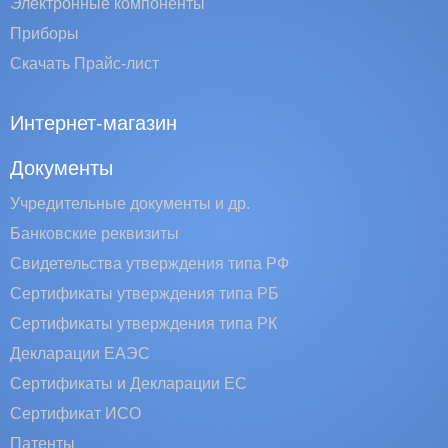
Электронные компоненты
Приборы
Скачать Прайс-лист
Интернет-магазин
Документы
Учредительные документы и др.
Банковские реквизиты
Свидетельства утверждения типа РФ
Сертификаты утверждения типа РБ
Сертификаты утверждения типа РК
Декларации ЕАЭС
Сертификаты и Декларации EC
Сертификат ИСО
Патенты