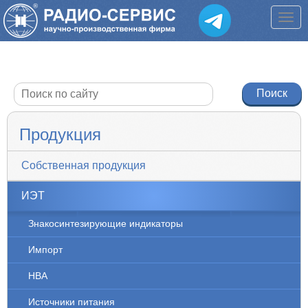
Продукция
Собственная продукция
ИЭТ
Знакосинтезирующие индикаторы
Импорт
НВА
Источники питания