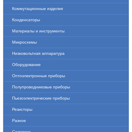
Коммутационные изделия
Конденсаторы
Материалы и инструменты
Микросхемы
Низковольтная аппаратура
Оборудование
Оптоэлектронные приборы
Полупроводниковые приборы
Пьезоэлектрические приборы
Резисторы
Разное
Силовики