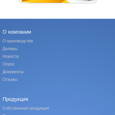
О компании
О производстве
Дилеры
Новости
Опрос
Документы
Отзывы
Продукция
Собственная продукция