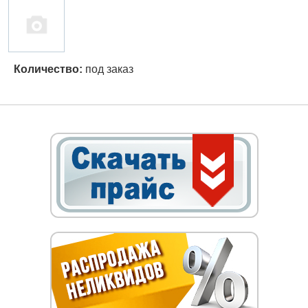
Количество:
под заказ