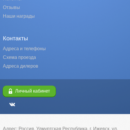
Отзывы
Наши награды
Контакты
Адреса и телефоны
Схема проезда
Адреса дилеров
Личный кабинет
Адрес: Россия, Удмуртская Республика, г. Ижевск, ул.