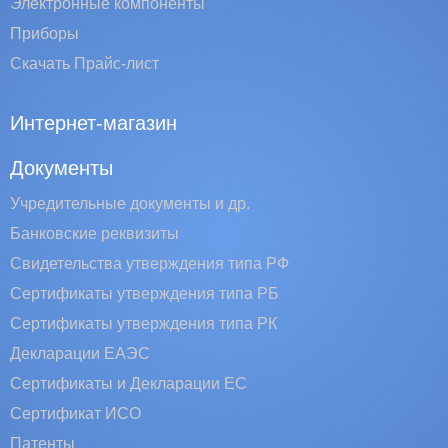
Электронные компоненты
Приборы
Скачать Прайс-лист
Интернет-магазин
Документы
Учредительные документы и др.
Банковские реквизиты
Свидетельства утверждения типа РФ
Сертификаты утверждения типа РБ
Сертификаты утверждения типа РК
Декларации ЕАЭС
Сертификаты и Декларации EC
Сертификат ИСО
Патенты