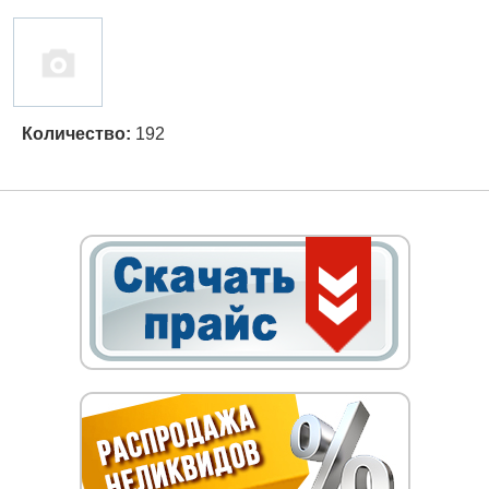
Количество:
192