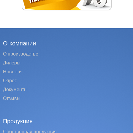
О компании
О производстве
Дилеры
Новости
Опрос
Документы
Отзывы
Продукция
Собственная продукция