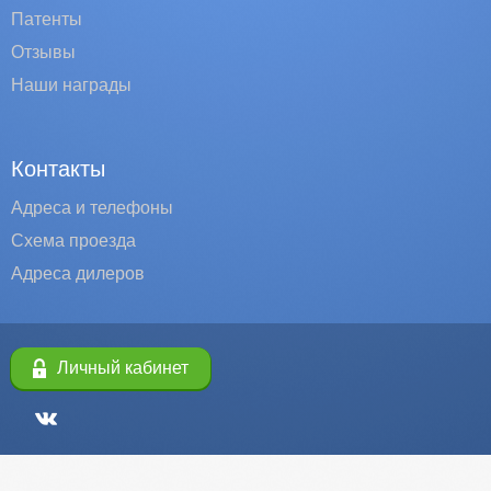
Патенты
Отзывы
Наши награды
Контакты
Адреса и телефоны
Схема проезда
Адреса дилеров
Личный кабинет