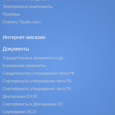
Электронные компоненты
Приборы
Скачать Прайс-лист
Интернет-магазин
Документы
Учредительные документы и др.
Банковские реквизиты
Свидетельства утверждения типа РФ
Сертификаты утверждения типа РБ
Сертификаты утверждения типа РК
Декларации ЕАЭС
Сертификаты и Декларации EC
Сертификат ИСО