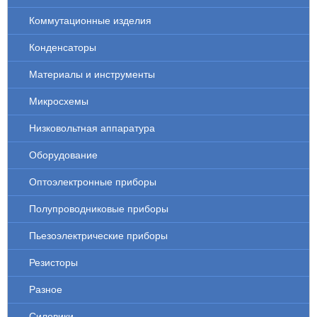
Коммутационные изделия
Конденсаторы
Материалы и инструменты
Микросхемы
Низковольтная аппаратура
Оборудование
Оптоэлектронные приборы
Полупроводниковые приборы
Пьезоэлектрические приборы
Резисторы
Разное
Силовики