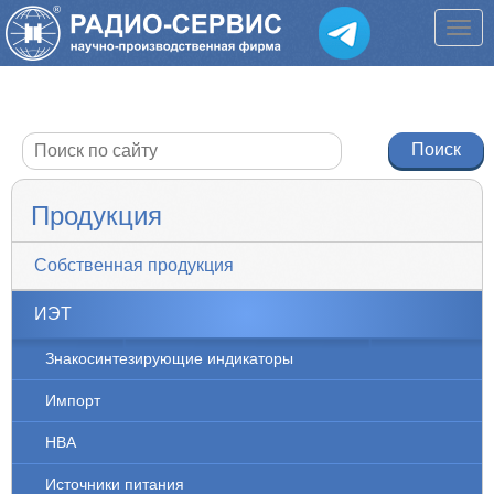
Продукция
Собственная продукция
ИЭТ
Знакосинтезирующие индикаторы
Импорт
НВА
Источники питания