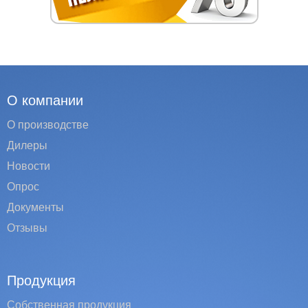
О компании
О производстве
Дилеры
Новости
Опрос
Документы
Отзывы
Продукция
Собственная продукция