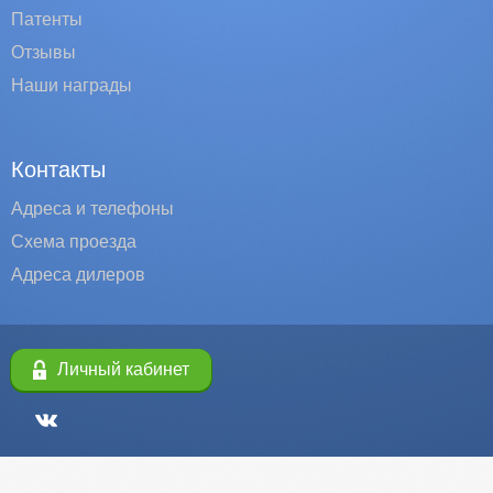
Патенты
Отзывы
Наши награды
Контакты
Адреса и телефоны
Схема проезда
Адреса дилеров
Личный кабинет