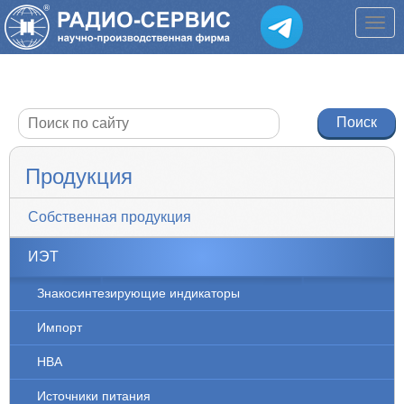
Продукция
Собственная продукция
ИЭТ
Знакосинтезирующие индикаторы
Импорт
НВА
Источники питания