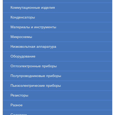
Коммутационные изделия
Конденсаторы
Материалы и инструменты
Микросхемы
Низковольтная аппаратура
Оборудование
Оптоэлектронные приборы
Полупроводниковые приборы
Пьезоэлектрические приборы
Резисторы
Разное
Силовики