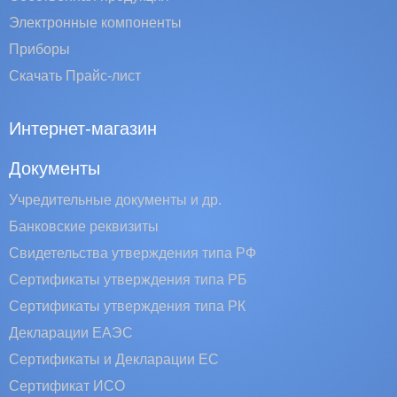
Электронные компоненты
Приборы
Скачать Прайс-лист
Интернет-магазин
Документы
Учредительные документы и др.
Банковские реквизиты
Свидетельства утверждения типа РФ
Сертификаты утверждения типа РБ
Сертификаты утверждения типа РК
Декларации ЕАЭС
Сертификаты и Декларации EC
Сертификат ИСО