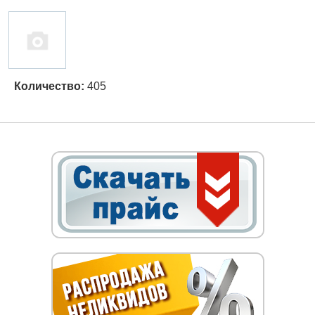
Количество:
405