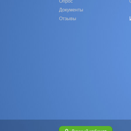
Опрос
Документы
Отзывы