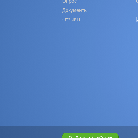
Опрос
Документы
Отзывы