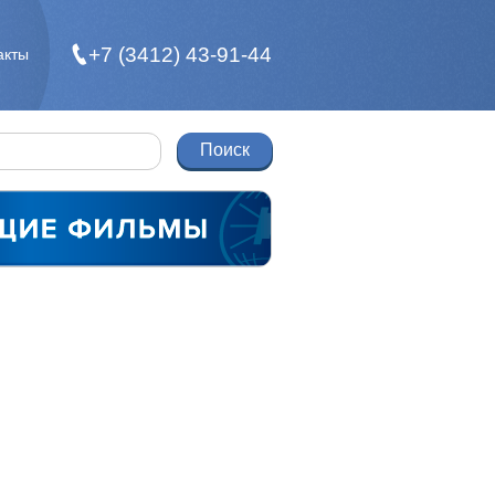
+7 (3412) 43-91-44
акты