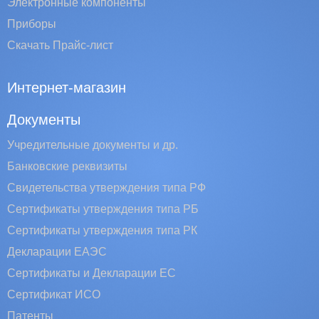
Электронные компоненты
Приборы
Скачать Прайс-лист
Интернет-магазин
Документы
Учредительные документы и др.
Банковские реквизиты
Свидетельства утверждения типа РФ
Сертификаты утверждения типа РБ
Сертификаты утверждения типа РК
Декларации ЕАЭС
Сертификаты и Декларации EC
Сертификат ИСО
Патенты