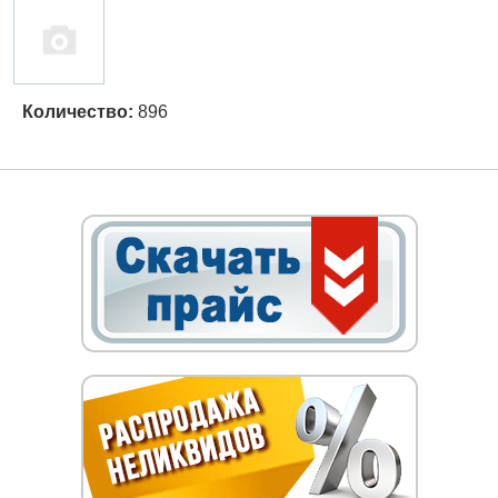
Количество:
896