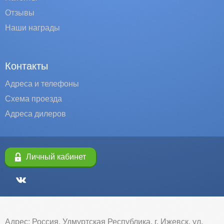
Отзывы
Наши награды
Контакты
Адреса и телефоны
Схема проезда
Адреса дилеров
Личный кабинет
Адрес: Россия, Удмуртская Республика, г. Ижевск, ул.