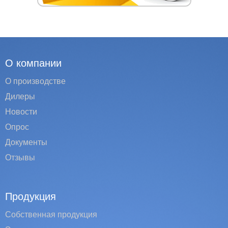
О компании
О производстве
Дилеры
Новости
Опрос
Документы
Отзывы
Продукция
Собственная продукция