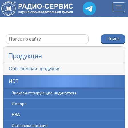
Продукция
Собственная продукция
ИЭТ
Знакосинтезирующие индикаторы
Импорт
НВА
Источники питания