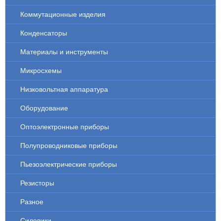
Коммутационные изделия
Конденсаторы
Материалы и инструменты
Микросхемы
Низковольтная аппаратура
Оборудование
Оптоэлектронные приборы
Полупроводниковые приборы
Пьезоэлектрические приборы
Резисторы
Разное
Силовики