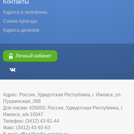
Контакты
Адреса и телефоны
Схема проезда
Адреса дилеров
Личный кабинет
Адрес: Россия, Удмуртская Республика, г. Ижевск, ул.
Пушкинская, 268
Для писем: 426000, Россия, Удмуртская Республика, г.
Ижевск, а/я 10047
Телефон: (3412) 43-91-44
Факс: (3412) 43-92-63