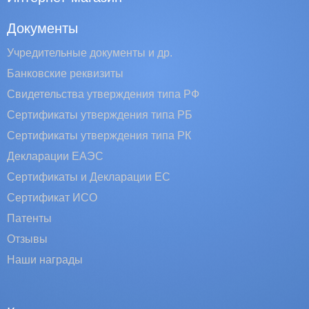
Документы
Учредительные документы и др.
Банковские реквизиты
Свидетельства утверждения типа РФ
Сертификаты утверждения типа РБ
Сертификаты утверждения типа РК
Декларации ЕАЭС
Сертификаты и Декларации EC
Сертификат ИСО
Патенты
Отзывы
Наши награды