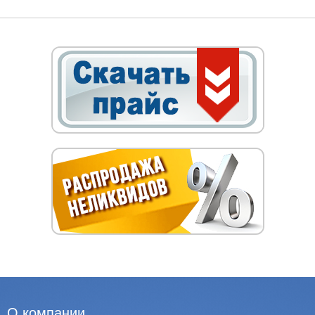
О компании