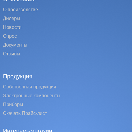
О производстве
Дилеры
Новости
Опрос
Документы
Отзывы
Продукция
Собственная продукция
Электронные компоненты
Приборы
Скачать Прайс-лист
Интернет-магазин