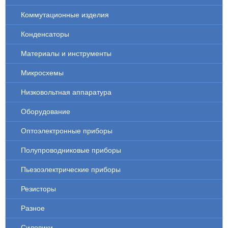
Коммутационные изделия
Конденсаторы
Материалы и инструменты
Микросхемы
Низковольтная аппаратура
Оборудование
Оптоэлектронные приборы
Полупроводниковые приборы
Пьезоэлектрические приборы
Резисторы
Разное
Силовики