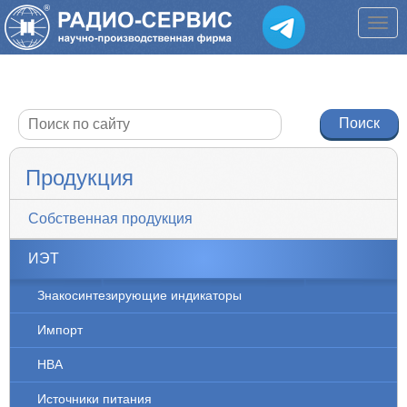
Продукция
Собственная продукция
ИЭТ
Знакосинтезирующие индикаторы
Импорт
НВА
Источники питания